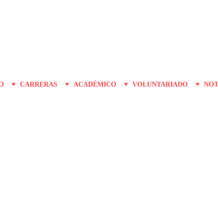
O
CARRERAS
ACADÉMICO
VOLUNTARIADO
NOT