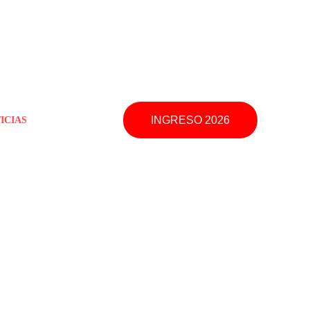
INGRESO 2026
ICIAS